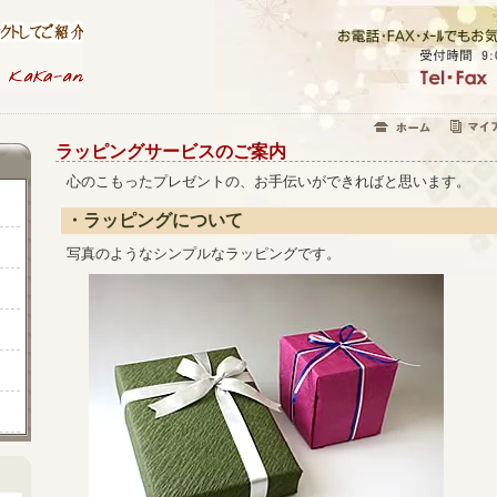
ラッピングサービスのご案内
心のこもったプレゼントの、お手伝いができればと思います。
・ラッピングについて
写真のようなシンプルなラッピングです。